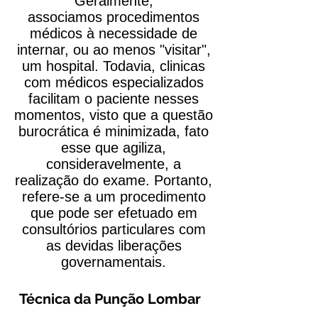
Geralmente,
associamos procedimentos
médicos à necessidade de
internar, ou ao menos "visitar",
um hospital. Todavia, clinicas
com médicos especializados
facilitam o paciente nesses
momentos, visto que a questão
burocrática é minimizada, fato
esse que agiliza,
consideravelmente, a
realização do exame. Portanto,
refere-se a um procedimento
que pode ser efetuado em
consultórios particulares com
as devidas liberações
governamentais.
Técnica da Punção Lombar