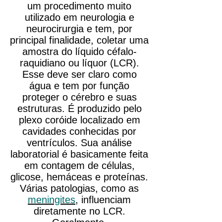
um procedimento muito
utilizado em neurologia e
neurocirurgia e tem, por
principal finalidade, coletar uma
amostra do líquido céfalo-
raquidiano ou líquor (LCR).
Esse deve ser claro como
água e tem por função
proteger o cérebro e suas
estruturas. É produzido pelo
plexo coróide localizado em
cavidades conhecidas por
ventrículos. Sua análise
laboratorial é basicamente feita
em contagem de células,
glicose, hemáceas e proteínas.
Várias patologias, como as
meningites
, influenciam
diretamente no LCR.