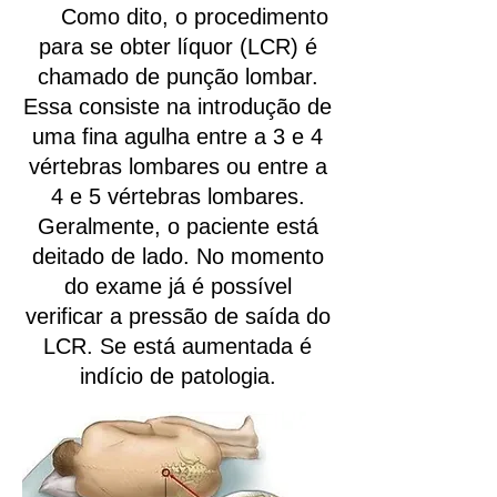
Como dito, o procedimento
para se obter líquor (LCR) é
chamado de punção lombar.
Essa consiste na introdução de
uma fina agulha entre a 3 e 4
vértebras lombares ou entre a
4 e 5 vértebras lombares.
Geralmente, o paciente está
deitado de lado. No momento
do exame já é possível
verificar a pressão de saída do
LCR. Se está aumentada é
indício de patologia.