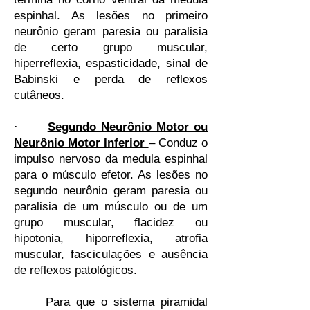
espinhal. As lesões no primeiro
neurônio geram paresia ou paralisia
de certo grupo muscular,
hiperreflexia, espasticidade, sinal de
Babinski e perda de reflexos
cutâneos.
·
Segundo Neurônio Motor ou
Neurônio Motor Inferior
– Conduz o
impulso nervoso da medula espinhal
para o músculo efetor. As lesões no
segundo neurônio geram paresia ou
paralisia de um músculo ou de um
grupo muscular, flacidez ou
hipotonia, hiporreflexia, atrofia
muscular, fasciculações e ausência
de reflexos patológicos.
Para que o sistema piramidal