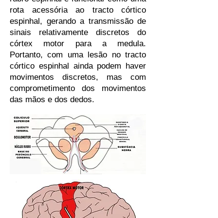
rota acessória ao tracto córtico
espinhal, gerando a transmissão de
sinais relativamente discretos do
córtex motor para a medula.
Portanto, com uma lesão no tracto
córtico espinhal ainda podem haver
movimentos discretos, mas com
comprometimento dos movimentos
das mãos e dos dedos.