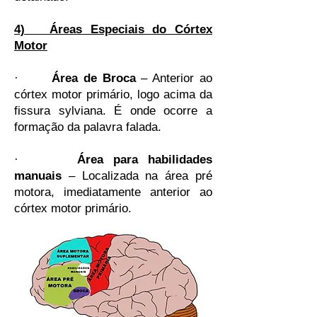
4) Áreas Especiais do Córtex
Motor
·
Área de Broca
– Anterior ao
córtex motor primário, logo acima da
fissura sylviana. É onde ocorre a
formação da palavra falada.
·
Área para habilidades
manuais
– Localizada na área pré
motora, imediatamente anterior ao
córtex motor primário.