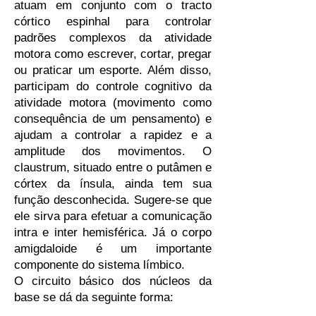
atuam em conjunto com o tracto
córtico espinhal para controlar
padrões complexos da atividade
motora como escrever, cortar, pregar
ou praticar um esporte. Além disso,
participam do controle cognitivo da
atividade motora (movimento como
consequência de um pensamento) e
ajudam a controlar a rapidez e a
amplitude dos movimentos. O
claustrum, situado entre o putâmen e
córtex da ínsula, ainda tem sua
função desconhecida. Sugere-se que
ele sirva para efetuar a comunicação
intra e inter hemisférica. Já o corpo
amigdaloide é um importante
componente do sistema límbico.
O circuito básico dos núcleos da
base se dá da seguinte forma: