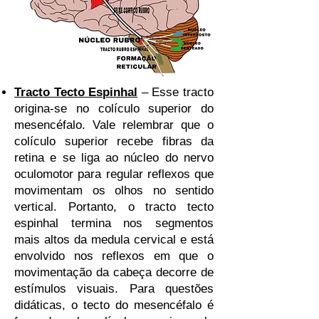
Tracto Tecto Espinhal
– Esse tracto
origina-se no colículo superior do
mesencéfalo. Vale relembrar que o
colículo superior recebe fibras da
retina e se liga ao núcleo do nervo
oculomotor para regular reflexos que
movimentam os olhos no sentido
vertical. Portanto, o tracto tecto
espinhal termina nos segmentos
mais altos da medula cervical e está
envolvido nos reflexos em que o
movimentação da cabeça decorre de
estímulos visuais. Para questões
didáticas, o tecto do mesencéfalo é