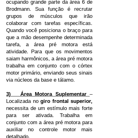
ocupando grande parte da área 6 de
Brodmann. Sua função é recrutar
grupos de músculos que irão
colaborar com tarefas específicas.
Quando você posiciona o braço para
que a mão desempenhe determinada
tarefa, a área pré motora está
atividade. Para que os movimentos
saiam harmônicos, a área pré motora
trabalha em conjunto com o córtex
motor primário, enviando seus sinais
via núcleos da base e tálamo.
3) Área Motora Suplementar
–
Localizada no
giro frontal superior,
necessita de um estímulo mais forte
para ser ativada. Trabalha em
conjunto com a área pré motora para
auxiliar no controle motor mais
detalhado.