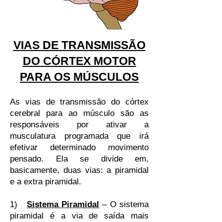
VIAS DE TRANSMISSÃO
DO CÓRTEX MOTOR
PARA OS MÚSCULOS
As vias de transmissão do córtex
cerebral para ao músculo são as
responsáveis por ativar a
musculatura programada que irá
efetivar determinado movimento
pensado. Ela se divide em,
basicamente, duas vias: a piramidal
e a extra piramidal.
1)
Sistema Piramidal
– O sistema
piramidal é a via de saída mais