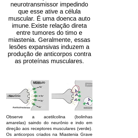
neurotransmissor impedindo
que esse ative a célula
muscular. É uma doenca auto
imune
Existe relação direta
.
entre tumores do timo e
miastenia. Geralmente, essas
lesões expansivas induzem a
produção de anticorpos contra
as proteínas musculares.
Observe a acetilcolina (bolinhas
amarelas) saindo do neurônio e indo em
direção aos receptores musculares (verde).
Os anticorpos criados na Miastenia Grave