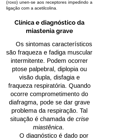
(roxo) unen-se aos receptores impedindo a
ligação com a acetilcolina.
Clínica e diagnóstico da
miastenia grave
Os sintomas característicos
são fraqueza e fadiga muscular
intermitente. Podem ocorrer
ptose palpebral, diplopia ou
visão dupla, disfagia e
fraqueza respiratória. Quando
ocorre comprometimento do
diafragma, pode se dar grave
problema da respiração. Tal
situação é chamada de
crise
miastênica
.
O diagnóstico é dado por