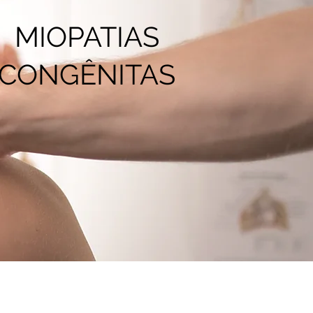
MIOPATIAS
CONGÊNITAS