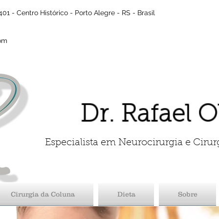
01 - Centro Histórico - Porto Alegre - RS - Brasil
com
Dr. Rafael O
Especialista em Neurocirurgia e Cirur
Cirurgia da Coluna
Dieta
Sobre