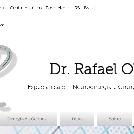
01 - Centro Histórico - Porto Alegre - RS - Brasil
com
Dr. Rafael O
Especialista em Neurocirurgia e Cirur
Cirurgia da Coluna
Dieta
Sobre